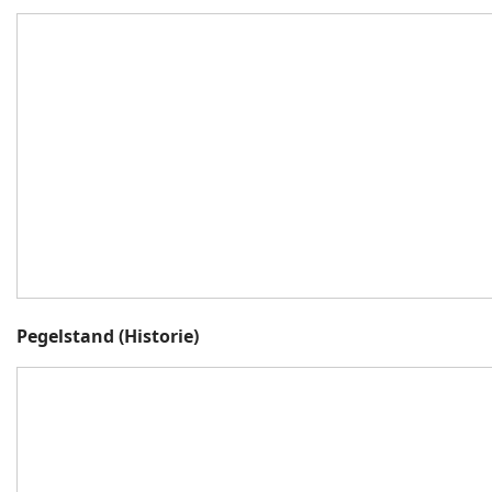
Pegelstand (Historie)