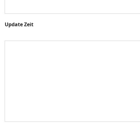
Update Zeit