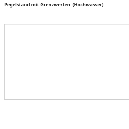
Pegelstand mit Grenzwerten (Hochwasser)