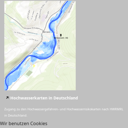
↗️
Hoc
hwasserkarten in Deutschland
Zugang zu den Hochwassergefahren- und Hochwasserrisikokarten nach HWRMRL
in Deutschland.
Wir benutzen Cookies