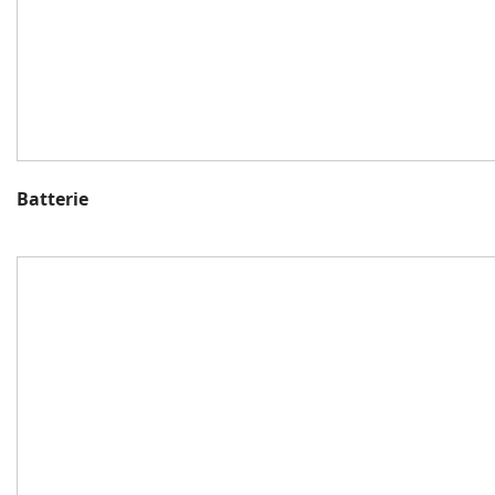
Batterie