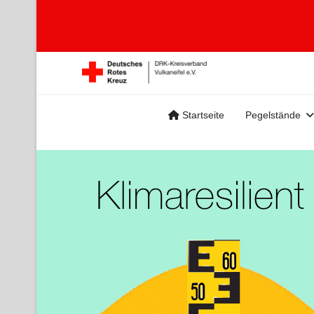
Startseite
Pegelstände