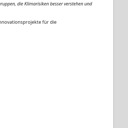
gruppen, die Klimarisiken besser verstehen und
novationsprojekte für die