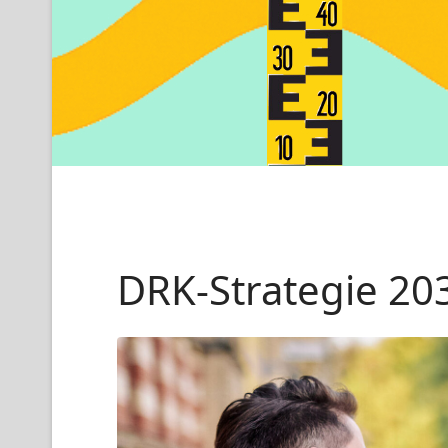
DRK-Strategie 20