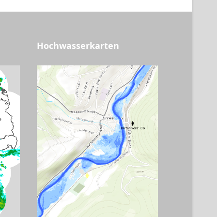
Hochwasserkarten