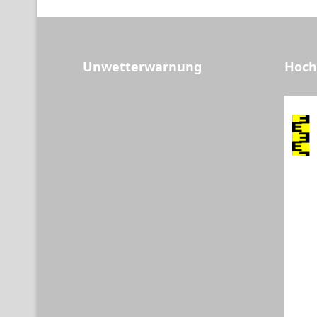
Unwetterwarnung
Hoch