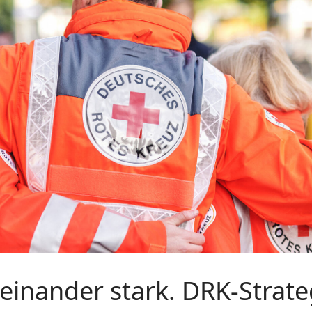
einander stark. DRK-Strat