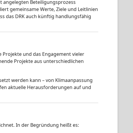
it angelegten Beteiligungsprozess
iert gemeinsame Werte, Ziele und Leitlinien
dass das DRK auch künftig handlungsfähig
ete Projekte und das Engagement vieler
ende Projekte aus unterschiedlichen
mgesetzt werden kann – von Klimaanpassung
eifen aktuelle Herausforderungen auf und
chnet. In der Begründung heißt es: