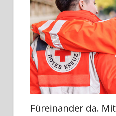
Füreinander da. Mit